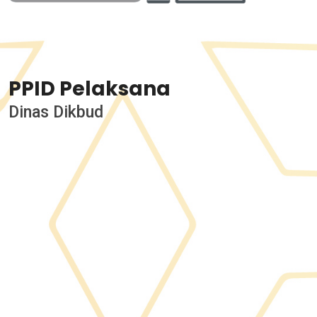
PPID Pelaksana
Dinas Dikbud