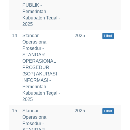
PUBLIK -
Pemerintah
Kabupaten Tegal -
2025
14
Standar
2025
Lihat
Operasional
Prosedur -
STANDAR
OPERASIONAL
PROSEDUR
(SOP) AKURASI
INFORMASI -
Pemerintah
Kabupaten Tegal -
2025
15
Standar
2025
Lihat
Operasional
Prosedur -
STANDAR