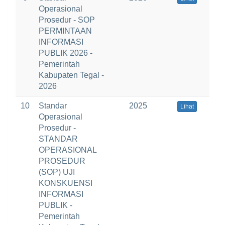
Operasional
Prosedur - SOP
PERMINTAAN
INFORMASI
PUBLIK 2026 -
Pemerintah
Kabupaten Tegal -
2026
10
Standar
2025
Lihat
Operasional
Prosedur -
STANDAR
OPERASIONAL
PROSEDUR
(SOP) UJI
KONSKUENSI
INFORMASI
PUBLIK -
Pemerintah