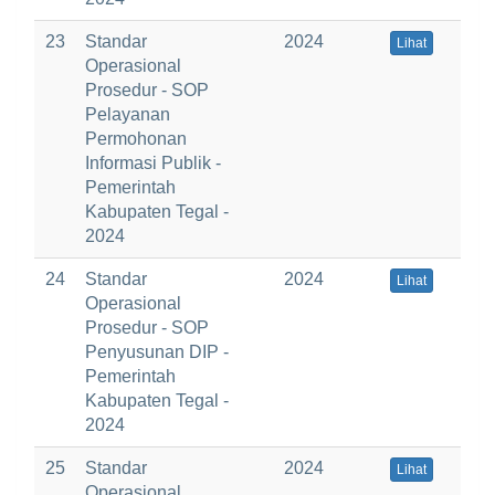
23
Standar
2024
Lihat
Operasional
Prosedur - SOP
Pelayanan
Permohonan
Informasi Publik -
Pemerintah
Kabupaten Tegal -
2024
24
Standar
2024
Lihat
Operasional
Prosedur - SOP
Penyusunan DIP -
Pemerintah
Kabupaten Tegal -
2024
25
Standar
2024
Lihat
Operasional