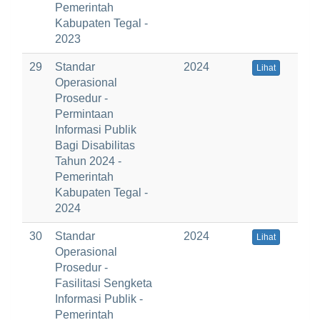
Pemerintah
Kabupaten Tegal -
2023
29
Standar
2024
Lihat
Operasional
Prosedur -
Permintaan
Informasi Publik
Bagi Disabilitas
Tahun 2024 -
Pemerintah
Kabupaten Tegal -
2024
30
Standar
2024
Lihat
Operasional
Prosedur -
Fasilitasi Sengketa
Informasi Publik -
Pemerintah