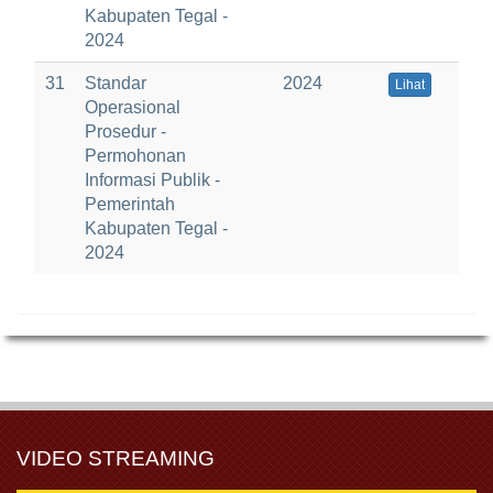
Kabupaten Tegal -
2024
31
Standar
2024
Lihat
Operasional
Prosedur -
Permohonan
Informasi Publik -
Pemerintah
Kabupaten Tegal -
2024
VIDEO STREAMING