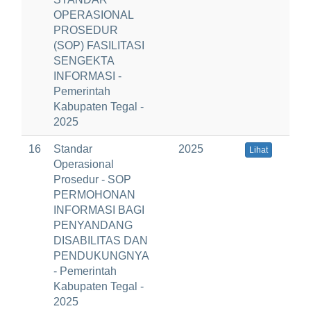
OPERASIONAL
PROSEDUR
(SOP) FASILITASI
SENGEKTA
INFORMASI -
Pemerintah
Kabupaten Tegal -
2025
16
Standar
2025
Lihat
Operasional
Prosedur - SOP
PERMOHONAN
INFORMASI BAGI
PENYANDANG
DISABILITAS DAN
PENDUKUNGNYA
- Pemerintah
Kabupaten Tegal -
2025