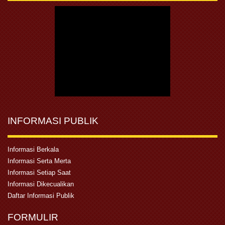
INFORMASI PUBLIK
Informasi Berkala
Informasi Serta Merta
Informasi Setiap Saat
Informasi Dikecualikan
Daftar Informasi Publik
FORMULIR