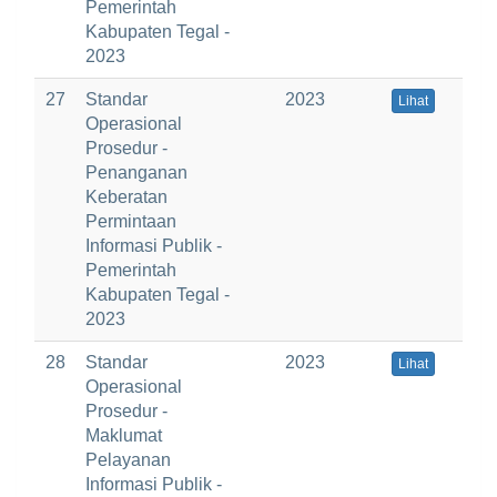
Pemerintah
Kabupaten Tegal -
2023
27
Standar
2023
Lihat
Operasional
Prosedur -
Penanganan
Keberatan
Permintaan
Informasi Publik -
Pemerintah
Kabupaten Tegal -
2023
28
Standar
2023
Lihat
Operasional
Prosedur -
Maklumat
Pelayanan
Informasi Publik -