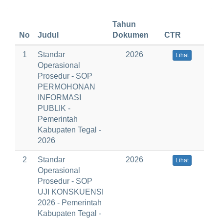
Tahun
No
Judul
Dokumen
CTR
1
Standar
2026
Lihat
Operasional
Prosedur - SOP
PERMOHONAN
INFORMASI
PUBLIK -
Pemerintah
Kabupaten Tegal -
2026
2
Standar
2026
Lihat
Operasional
Prosedur - SOP
UJI KONSKUENSI
2026 - Pemerintah
Kabupaten Tegal -