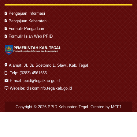
Pengajuan Informasi
Pengajuan Keberatan
Formulir Pengaduan
Formulir Isian Web PPID
Alamat: Jl. Dr. Soetomo 1, Slawi, Kab. Tegal
Telp: (0283) 4561555
E-mail: ppid@tegalkab.go.id
Website: diskominfo.tegalkab.go.id
Copyright © 2026
PPID Kabupaten Tegal
. Created by MCF1