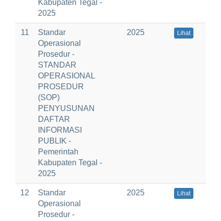
Kabupaten Tegal -
2025
11
Standar
2025
Lihat
Operasional
Prosedur -
STANDAR
OPERASIONAL
PROSEDUR
(SOP)
PENYUSUNAN
DAFTAR
INFORMASI
PUBLIK -
Pemerintah
Kabupaten Tegal -
2025
12
Standar
2025
Lihat
Operasional
Prosedur -