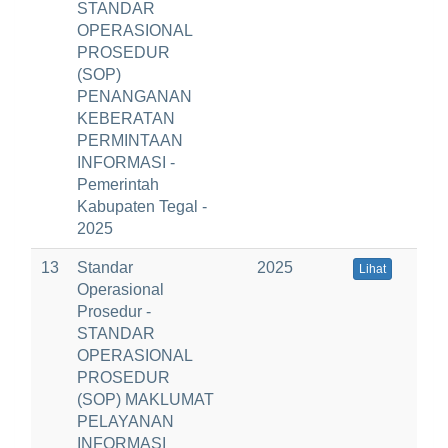
STANDAR
OPERASIONAL
PROSEDUR
(SOP)
PENANGANAN
KEBERATAN
PERMINTAAN
INFORMASI -
Pemerintah
Kabupaten Tegal -
2025
13
Standar
2025
Lihat
Operasional
Prosedur -
STANDAR
OPERASIONAL
PROSEDUR
(SOP) MAKLUMAT
PELAYANAN
INFORMASI