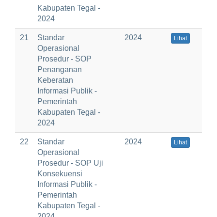
Kabupaten Tegal -
2024
21
Standar
2024
Lihat
Operasional
Prosedur - SOP
Penanganan
Keberatan
Informasi Publik -
Pemerintah
Kabupaten Tegal -
2024
22
Standar
2024
Lihat
Operasional
Prosedur - SOP Uji
Konsekuensi
Informasi Publik -
Pemerintah
Kabupaten Tegal -
2024