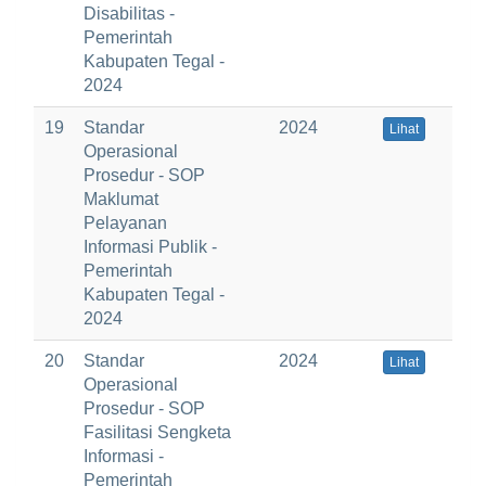
Disabilitas -
Pemerintah
Kabupaten Tegal -
2024
19
Standar
2024
Lihat
Operasional
Prosedur - SOP
Maklumat
Pelayanan
Informasi Publik -
Pemerintah
Kabupaten Tegal -
2024
20
Standar
2024
Lihat
Operasional
Prosedur - SOP
Fasilitasi Sengketa
Informasi -
Pemerintah