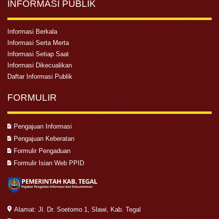
INFORMASI PUBLIK
Informasi Berkala
Informasi Serta Merta
Informasi Setiap Saat
Informasi Dikecualikan
Daftar Informasi Publik
FORMULIR
Pengajuan Informasi
Pengajuan Keberatan
Formulir Pengaduan
Formulir Isian Web PPID
Alamat: Jl. Dr. Soetomo 1, Slawi, Kab. Tegal