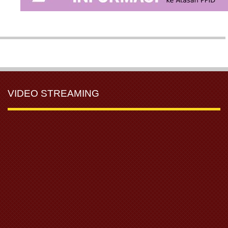
VIDEO STREAMING