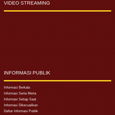
VIDEO STREAMING
INFORMASI PUBLIK
Informasi Berkala
Informasi Serta Merta
Informasi Setiap Saat
Informasi Dikecualikan
Daftar Informasi Publik