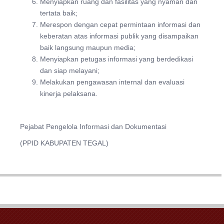
Menyiapkan ruang dan fasilitas yang nyaman dan
tertata baik;
Merespon dengan cepat permintaan informasi dan
keberatan atas informasi publik yang disampaikan
baik langsung maupun media;
Menyiapkan petugas informasi yang berdedikasi
dan siap melayani;
Melakukan pengawasan internal dan evaluasi
kinerja pelaksana.
Pejabat Pengelola Informasi dan Dokumentasi
(PPID KABUPATEN TEGAL)