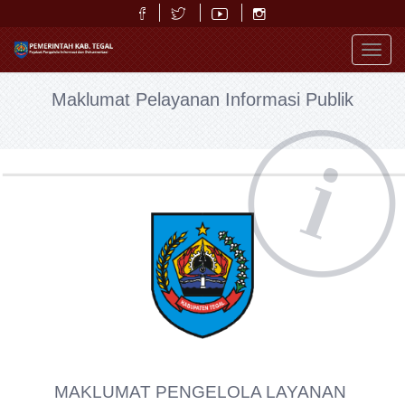
Toggl
navig
Maklumat Pelayanan Informasi Publik
MAKLUMAT PENGELOLA LAYANAN