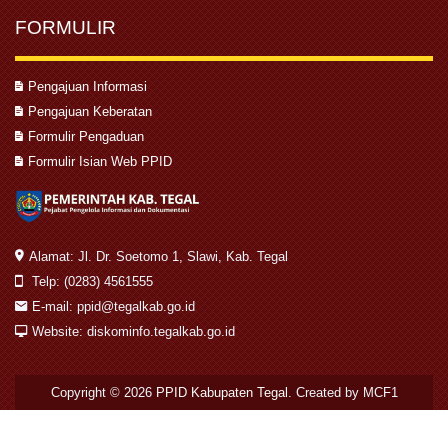
FORMULIR
Pengajuan Informasi
Pengajuan Keberatan
Formulir Pengaduan
Formulir Isian Web PPID
Alamat: Jl. Dr. Soetomo 1, Slawi, Kab. Tegal
Telp: (0283) 4561555
E-mail: ppid@tegalkab.go.id
Website: diskominfo.tegalkab.go.id
Copyright © 2026
PPID Kabupaten Tegal
. Created by MCF1