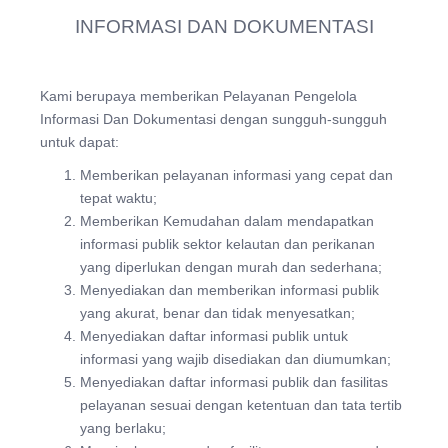
INFORMASI DAN DOKUMENTASI
Kami berupaya memberikan Pelayanan Pengelola
Informasi Dan Dokumentasi dengan sungguh-sungguh
untuk dapat:
Memberikan pelayanan informasi yang cepat dan
tepat waktu;
Memberikan Kemudahan dalam mendapatkan
informasi publik sektor kelautan dan perikanan
yang diperlukan dengan murah dan sederhana;
Menyediakan dan memberikan informasi publik
yang akurat, benar dan tidak menyesatkan;
Menyediakan daftar informasi publik untuk
informasi yang wajib disediakan dan diumumkan;
Menyediakan daftar informasi publik dan fasilitas
pelayanan sesuai dengan ketentuan dan tata tertib
yang berlaku;