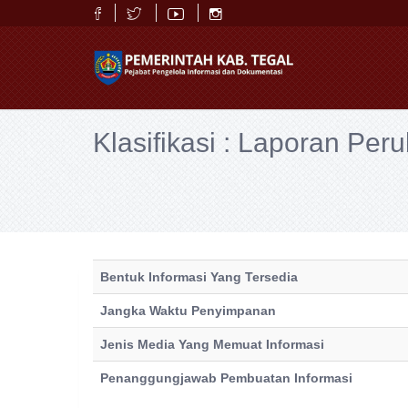
Klasifikasi : Laporan Per
Bentuk Informasi Yang Tersedia
Jangka Waktu Penyimpanan
Jenis Media Yang Memuat Informasi
Penanggungjawab Pembuatan Informasi