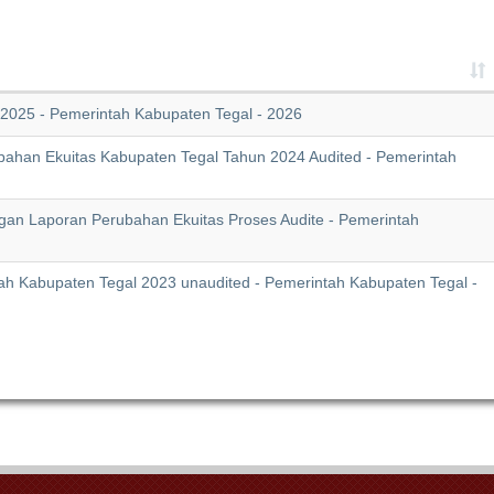
2025 - Pemerintah Kabupaten Tegal - 2026
bahan Ekuitas Kabupaten Tegal Tahun 2024 Audited - Pemerintah
gan Laporan Perubahan Ekuitas Proses Audite - Pemerintah
ah Kabupaten Tegal 2023 unaudited - Pemerintah Kabupaten Tegal -