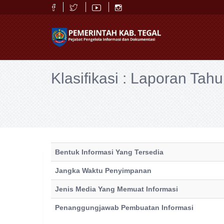
Klasifikasi : Laporan Tah
Bentuk Informasi Yang Tersedia
Jangka Waktu Penyimpanan
Jenis Media Yang Memuat Informasi
Penanggungjawab Pembuatan Informasi