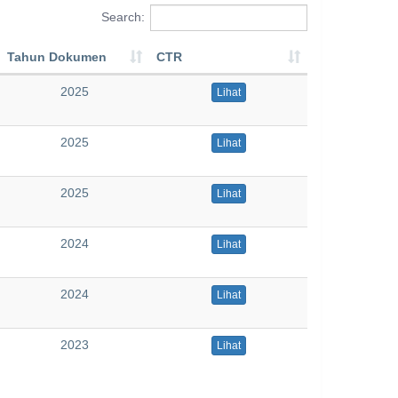
Search:
Tahun Dokumen
CTR
2025
Lihat
2025
Lihat
2025
Lihat
2024
Lihat
2024
Lihat
2023
Lihat