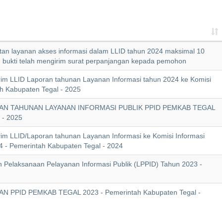
an layanan akses informasi dalam LLID tahun 2024 maksimal 10
an bukti telah mengirim surat perpanjangan kepada pemohon
rim LLID Laporan tahunan Layanan Informasi tahun 2024 ke Komisi
ah Kabupaten Tegal - 2025
PORAN TAHUNAN LAYANAN INFORMASI PUBLIK PPID PEMKAB TEGAL
 - 2025
rim LLID/Laporan tahunan Layanan Informasi ke Komisi Informasi
4 - Pemerintah Kabupaten Tegal - 2024
 Pelaksanaan Pelayanan Informasi Publik (LPPID) Tahun 2023 -
AN PPID PEMKAB TEGAL 2023 - Pemerintah Kabupaten Tegal -