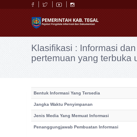
Klasifikasi : Informasi d
pertemuan yang terbuka
Bentuk Informasi Yang Tersedia
Jangka Waktu Penyimpanan
Jenis Media Yang Memuat Informasi
Penanggungjawab Pembuatan Informasi