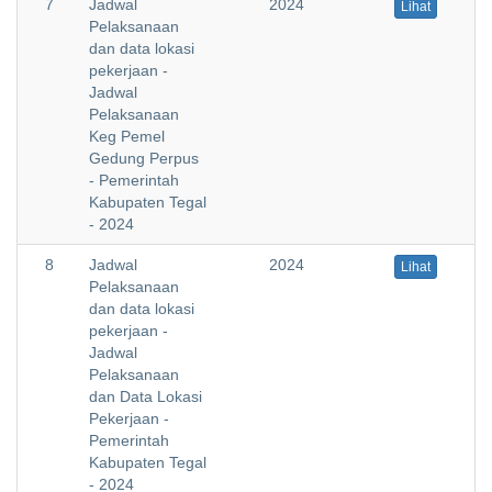
7
Jadwal
2024
Lihat
Pelaksanaan
dan data lokasi
pekerjaan -
Jadwal
Pelaksanaan
Keg Pemel
Gedung Perpus
- Pemerintah
Kabupaten Tegal
- 2024
8
Jadwal
2024
Lihat
Pelaksanaan
dan data lokasi
pekerjaan -
Jadwal
Pelaksanaan
dan Data Lokasi
Pekerjaan -
Pemerintah
Kabupaten Tegal
- 2024