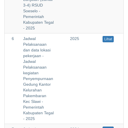
3-4) RSUD
Soeselo -
Pemerintah
Kabupaten Tegal
- 2025
6
Jadwal
2025
Lihat
Pelaksanaan
dan data lokasi
pekerjaan -
Jadwal
Pelaksanaan
kegiatan
Penyempurnaan
Gedung Kantor
Kelurahan
Pakembaran
Kec Slawi -
Pemerintah
Kabupaten Tegal
- 2025