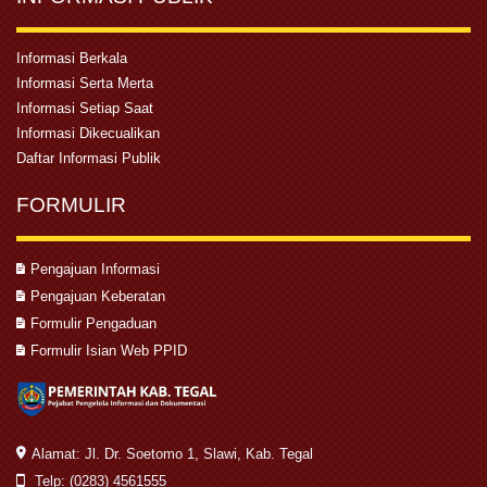
Informasi Berkala
Informasi Serta Merta
Informasi Setiap Saat
Informasi Dikecualikan
Daftar Informasi Publik
FORMULIR
Pengajuan Informasi
Pengajuan Keberatan
Formulir Pengaduan
Formulir Isian Web PPID
Alamat: Jl. Dr. Soetomo 1, Slawi, Kab. Tegal
Telp: (0283) 4561555