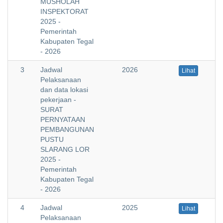
MUSHOLAH
INSPEKTORAT
2025 -
Pemerintah
Kabupaten Tegal
- 2026
3
Jadwal
2026
Lihat
Pelaksanaan
dan data lokasi
pekerjaan -
SURAT
PERNYATAAN
PEMBANGUNAN
PUSTU
SLARANG LOR
2025 -
Pemerintah
Kabupaten Tegal
- 2026
4
Jadwal
2025
Lihat
Pelaksanaan