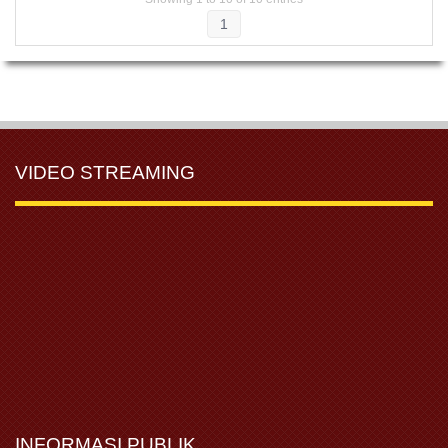
1
VIDEO STREAMING
INFORMASI PUBLIK